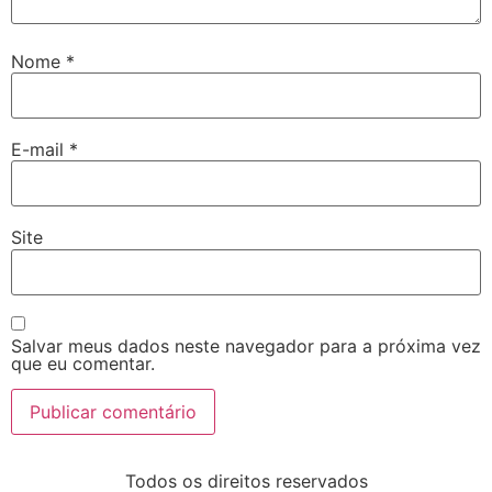
Nome
*
E-mail
*
Site
Salvar meus dados neste navegador para a próxima vez
que eu comentar.
Todos os direitos reservados