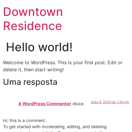
Downtown
Residence
Hello world!
Welcome to WordPress. This is your first post. Edit or
delete it, then start writing!
Uma resposta
maio 8, 2024 às 1:34 pm
A WordPress Commenter
disse:
Hi, this is a comment.
To get started with moderating, editing, and deleting